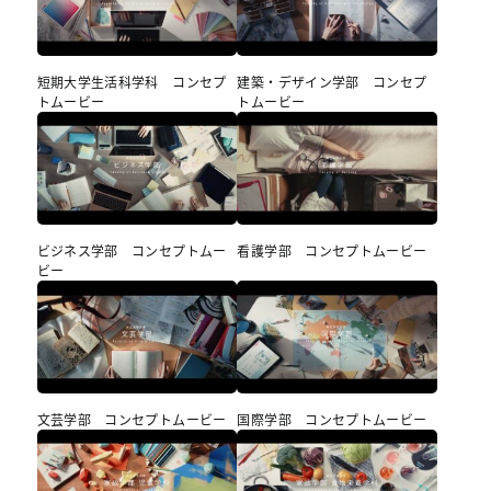
短期大学生活科学科 コンセプ
建築・デザイン学部 コンセプ
トムービー
トムービー
ビジネス学部 コンセプトムー
看護学部 コンセプトムービー
ビー
文芸学部 コンセプトムービー
国際学部 コンセプトムービー