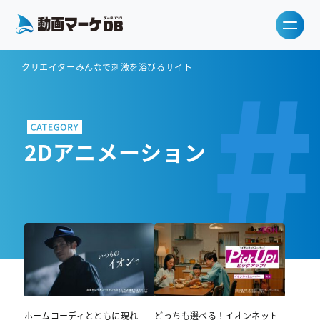
#
クリエイターみんなで刺激を浴びるサイト
2Dアニメーション
ホームコーディとともに現れ
どっちも選べる！イオンネット