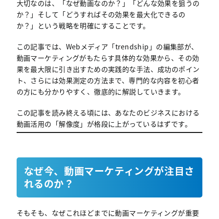
大切なのは、「なぜ動画なのか？」「どんな効果を狙うの
か？」そして「どうすればその効果を最大化できるの
か？」という戦略を明確にすることです。
この記事では、Webメディア「trendship」の編集部が、
動画マーケティングがもたらす具体的な効果から、その効
果を最大限に引き出すための実践的な手法、成功のポイン
ト、さらには効果測定の方法まで、専門的な内容を初心者
の方にも分かりやすく、徹底的に解説していきます。
この記事を読み終える頃には、あなたのビジネスにおける
動画活用の「解像度」が格段に上がっているはずです。
なぜ今、動画マーケティングが注目さ
れるのか？
そもそも、なぜこれほどまでに動画マーケティングが重要