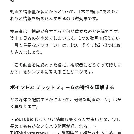
動画の情報量が多いからといって、1本の動画にあれもこ
れもと情報を詰め込みすぎるのは逆効果です。
視聴者は、情報が多すぎると何が重要なのか理解できず、
途中で見るのをやめてしまいます。1つの動画で伝えたい
「最も重要なメッセージ」は、1つ、多くても2〜3つに絞
り込みましょう。
「この動画を見終わった後に、視聴者にどうなってほしい
か？」をシンプルに考えることがコツです。
ポイント3: プラットフォームの特性を理解する
どの媒体で配信するかによって、最適な動画の「型」は全
く異なります。
・YouTube: じっくりと情報収集する人が多いため、少し
長めでも有益なノウハウ動画が好まれる。 ・
TikTok/Instagramリール: 隙間時間で視聴されるため、冒