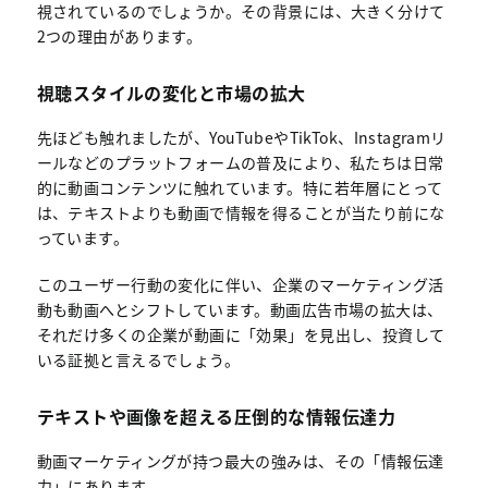
視されているのでしょうか。その背景には、大きく分けて
2つの理由があります。
視聴スタイルの変化と市場の拡大
先ほども触れましたが、YouTubeやTikTok、Instagramリ
ールなどのプラットフォームの普及により、私たちは日常
的に動画コンテンツに触れています。特に若年層にとって
は、テキストよりも動画で情報を得ることが当たり前にな
っています。
このユーザー行動の変化に伴い、企業のマーケティング活
動も動画へとシフトしています。動画広告市場の拡大は、
それだけ多くの企業が動画に「効果」を見出し、投資して
いる証拠と言えるでしょう。
テキストや画像を超える圧倒的な情報伝達力
動画マーケティングが持つ最大の強みは、その「情報伝達
力」にあります。