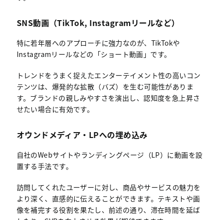
SNS動画（TikTok, Instagramリールなど）
特に若年層へのアプローチに強力なのが、TikTokや
Instagramリールなどの「ショート動画」です。
トレンドをうまく捉えたエンターテイメント性の高いコン
テンツは、爆発的な拡散（バズ）を生む可能性がありま
す。ブランドの親しみやすさを演出し、認知度を急上昇さ
せたい場合に有効です。
オウンドメディア・LPへの埋め込み
自社のWebサイトやランディングページ（LP）に動画を設
置する手法です。
訪問してくれたユーザーに対し、商品やサービスの魅力を
より深く、直感的に伝えることができます。テキストや画
像を補完する役割を果たし、前述の通り、滞在時間を延ば