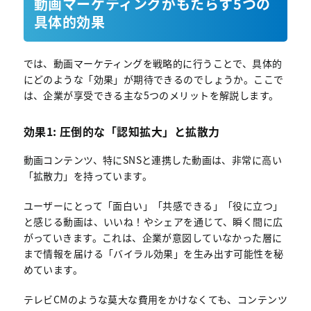
動画マーケティングがもたらす5つの
具体的効果
では、動画マーケティングを戦略的に行うことで、具体的
にどのような「効果」が期待できるのでしょうか。ここで
は、企業が享受できる主な5つのメリットを解説します。
効果1: 圧倒的な「認知拡大」と拡散力
動画コンテンツ、特にSNSと連携した動画は、非常に高い
「拡散力」を持っています。
ユーザーにとって「面白い」「共感できる」「役に立つ」
と感じる動画は、いいね！やシェアを通じて、瞬く間に広
がっていきます。これは、企業が意図していなかった層に
まで情報を届ける「バイラル効果」を生み出す可能性を秘
めています。
テレビCMのような莫大な費用をかけなくても、コンテンツ