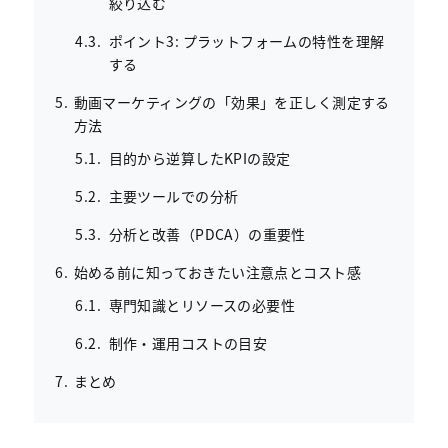
絞り込む
ポイント3: プラットフォームの特性を理解
する
動画マーケティングの「効果」を正しく測定する
方法
目的から逆算したKPIの設定
主要ツールでの分析
分析と改善（PDCA）の重要性
始める前に知っておきたい注意点とコスト感
専門知識とリソースの必要性
制作・運用コストの目安
まとめ