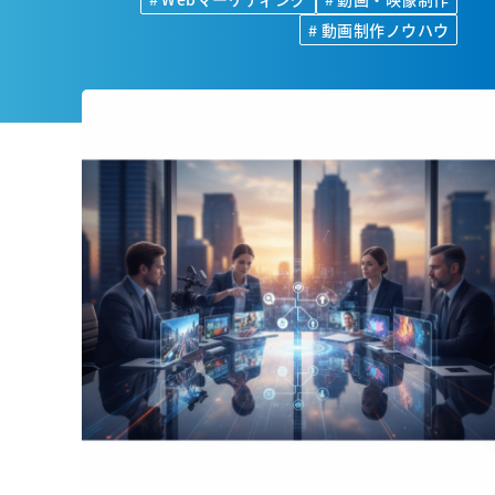
# 動画制作ノウハウ