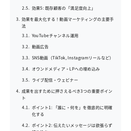
効果5: 既存顧客の「満足度向上」
効果を最大化する！動画マーケティングの主要手
法
YouTubeチャンネル運用
動画広告
SNS動画（TikTok, Instagramリールなど）
オウンドメディア・LPへの埋め込み
ライブ配信・ウェビナー
成果を出すために押さえるべき3つの重要ポイン
ト
ポイント1: 「誰に・何を」を徹底的に明確
化する
ポイント2: 伝えたいメッセージは欲張らず