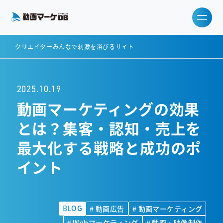
クリエイターみんなで刺激を浴びるサイト
2025.10.19
動画マーケティングの効果
とは？集客・認知・売上を
最大化する戦略と成功のポ
イント
BLOG
# 動画広告
# 動画マーケティング
# Webマーケティング
# 動画・映像制作