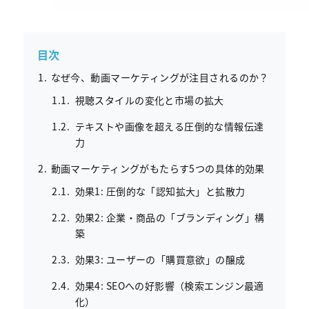
目次
なぜ今、動画マーケティングが注目されるのか？
視聴スタイルの変化と市場の拡大
テキストや画像を超える圧倒的な情報伝達
力
動画マーケティングがもたらす5つの具体的効果
効果1: 圧倒的な「認知拡大」と拡散力
効果2: 企業・商品の「ブランディング」構
築
効果3: ユーザーの「購買意欲」の醸成
効果4: SEOへの好影響（検索エンジン最適
化）