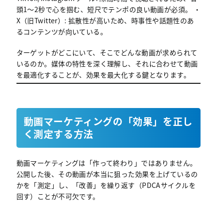
頭1〜2秒で心を掴む、短尺でテンポの良い動画が必須。 ・
X（旧Twitter）: 拡散性が高いため、時事性や話題性のあ
るコンテンツが向いている。
ターゲットがどこにいて、そこでどんな動画が求められて
いるのか。媒体の特性を深く理解し、それに合わせて動画
を最適化することが、効果を最大化する鍵となります。
動画マーケティングの「効果」を正し
く測定する方法
動画マーケティングは「作って終わり」ではありません。
公開した後、その動画が本当に狙った効果を上げているの
かを「測定」し、「改善」を繰り返す（PDCAサイクルを
回す）ことが不可欠です。