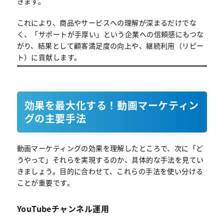
きます。
これにより、商品やサービスへの理解が深まるだけでな
く、「サポートが手厚い」という企業への信頼感にもつな
がり、結果として顧客満足度の向上や、継続利用（リピー
ト）に貢献します。
効果を最大化する！動画マーケティン
グの主要手法
動画マーケティングの効果を理解したところで、次に「ど
うやって」それらを実現するのか、具体的な手法を見てい
きましょう。目的に合わせて、これらの手法を使い分ける
ことが重要です。
YouTubeチャンネル運用