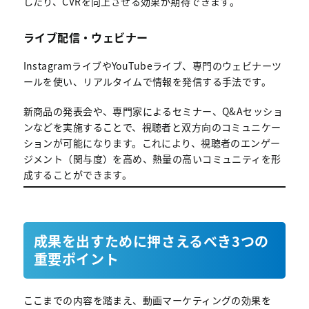
したり、CVRを向上させる効果が期待できます。
ライブ配信・ウェビナー
InstagramライブやYouTubeライブ、専門のウェビナーツ
ールを使い、リアルタイムで情報を発信する手法です。
新商品の発表会や、専門家によるセミナー、Q&Aセッショ
ンなどを実施することで、視聴者と双方向のコミュニケー
ションが可能になります。これにより、視聴者のエンゲー
ジメント（関与度）を高め、熱量の高いコミュニティを形
成することができます。
成果を出すために押さえるべき3つの
重要ポイント
ここまでの内容を踏まえ、動画マーケティングの効果を