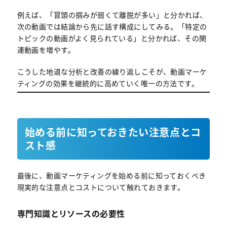
例えば、「冒頭の掴みが弱くて離脱が多い」と分かれば、
次の動画では結論から先に話す構成にしてみる。「特定の
トピックの動画がよく見られている」と分かれば、その関
連動画を増やす。
こうした地道な分析と改善の繰り返しこそが、動画マーケ
ティングの効果を継続的に高めていく唯一の方法です。
始める前に知っておきたい注意点とコ
スト感
最後に、動画マーケティングを始める前に知っておくべき
現実的な注意点とコストについて触れておきます。
専門知識とリソースの必要性