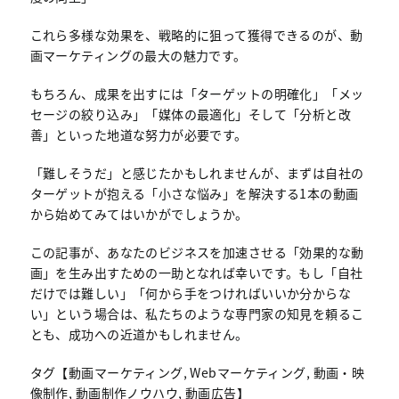
これら多様な効果を、戦略的に狙って獲得できるのが、動
画マーケティングの最大の魅力です。
もちろん、成果を出すには「ターゲットの明確化」「メッ
セージの絞り込み」「媒体の最適化」そして「分析と改
善」といった地道な努力が必要です。
「難しそうだ」と感じたかもしれませんが、まずは自社の
ターゲットが抱える「小さな悩み」を解決する1本の動画
から始めてみてはいかがでしょうか。
この記事が、あなたのビジネスを加速させる「効果的な動
画」を生み出すための一助となれば幸いです。もし「自社
だけでは難しい」「何から手をつければいいか分からな
い」という場合は、私たちのような専門家の知見を頼るこ
とも、成功への近道かもしれません。
タグ【動画マーケティング, Webマーケティング, 動画・映
像制作, 動画制作ノウハウ, 動画広告】