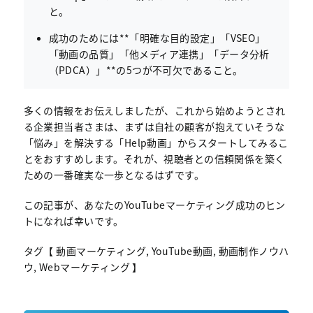
と。
成功のためには**「明確な目的設定」「VSEO」
「動画の品質」「他メディア連携」「データ分析
（PDCA）」**の5つが不可欠であること。
多くの情報をお伝えしましたが、これから始めようとされ
る企業担当者さまは、まずは自社の顧客が抱えていそうな
「悩み」を解決する「Help動画」からスタートしてみるこ
とをおすすめします。それが、視聴者との信頼関係を築く
ための一番確実な一歩となるはずです。
この記事が、あなたのYouTubeマーケティング成功のヒン
トになれば幸いです。
タグ【 動画マーケティング, YouTube動画, 動画制作ノウハ
ウ, Webマーケティング 】