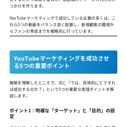
っかけを作ります。
YouTubeマーケティングで成功している企業の多くは、こ
れら3つの動画をバランス良く配置し、新規顧客の獲得か
らファンの育成までを戦略的に行っています。
YouTubeマーケティングを成功させ
る5つの重要ポイント
戦略を理解したところで、次に「では、具体的にどうすれ
ば成功するのか？」という5つの重要な実践ポイントを解
説します。
ポイント1：明確な「ターゲット」と「目的」の設
定