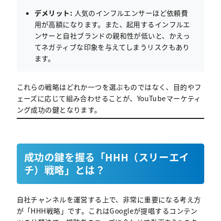
デメリット:
人気のインフルエンサーほど依頼費
用が高額になります。また、起用するインフルエ
ンサーと自社ブランドの親和性が低いと、かえっ
てネガティブな印象を与えてしまうリスクもあり
ます。
これらの戦略はどれか一つを選ぶものではなく、目的やフ
ェーズに応じて組み合わせることが、YouTubeマーケティ
ング成功の鍵となります。
成功の鍵を握る「HHH（スリーエイ
チ）戦略」とは？
自社チャンネルを運営する上で、非常に重要になる考え方
が「HHH戦略」です。これはGoogleが提唱するコンテン