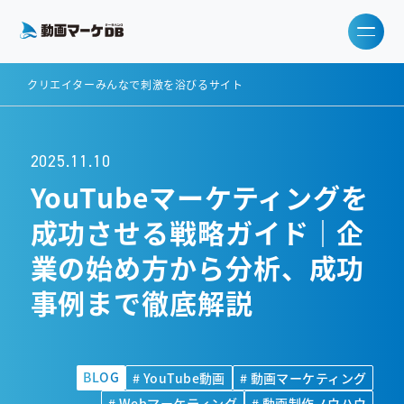
クリエイターみんなで刺激を浴びるサイト
2025.11.10
YouTubeマーケティングを
成功させる戦略ガイド｜企
業の始め方から分析、成功
事例まで徹底解説
BLOG
# YouTube動画
# 動画マーケティング
# Webマーケティング
# 動画制作ノウハウ