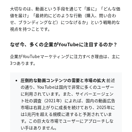
大切なのは、動画という手段を通じて「誰に」「どんな価
値を届け」「最終的にどのような行動（購入、問い合わ
せ、ブランディングなど）につなげるか」という戦略的な
視点を持つことです。
なぜ今、多くの企業がYouTubeに注目するのか？
企業がYouTubeマーケティングに注力すべき理由は、主に
3つあります。
圧倒的な動画コンテンツの需要と市場の拡大
前述
の通り、YouTubeは国内で非常に多くのユーザー
に利用されています。また、サイバーエージェン
ト社の調査（2021年）によれば、国内の動画広告
市場は右肩上がりに成長を続けており、2025年に
は1兆円を超える規模に達すると予測されていま
す。この巨大な市場でユーザーにアプローチしな
い手はありません。