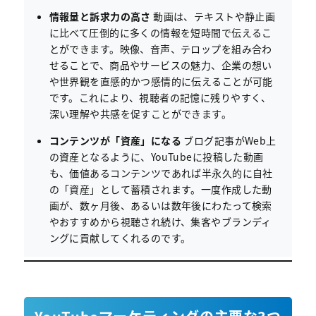
情報量と訴求力の高さ
動画は、テキストや静止画
に比べて圧倒的に多くの情報を短時間で伝えるこ
とができます。映像、音声、テロップを組み合わ
せることで、商品やサービスの魅力、企業の想い
や世界観を直感的かつ感情的に伝えることが可能
です。これにより、視聴者の記憶に残りやすく、
深い理解や共感を促すことができます。
コンテンツが「資産」になる
ブログ記事がWeb上
の資産となるように、YouTubeに投稿した動画
も、価値あるコンテンツであれば半永久的に自社
の「資産」として蓄積されます。一度作成した動
画が、数ヶ月後、あるいは数年後にわたって検索
やおすすめから視聴され続け、集客やブランディ
ングに貢献してくれるのです。