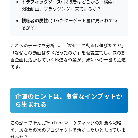
トラフィックソース:
視聴者はどこから（検索、
関連動画、ブラウジング）来ているか？
視聴者の属性:
狙ったターゲット層に見られてい
るか？
これらのデータを分析し、「なぜこの動画は伸びたのか」
「なぜこの動画はダメだったのか」を仮説立てし、次の動
画企画に活かしていく地道な作業が、成功への一番の近道
です。
企画のヒントは、良質なインプットか
ら生まれる
この記事で学んだYouTubeマーケティングの知識や戦略
を、あなたの次のプロジェクトで活かしたいと思っていま
せんか？