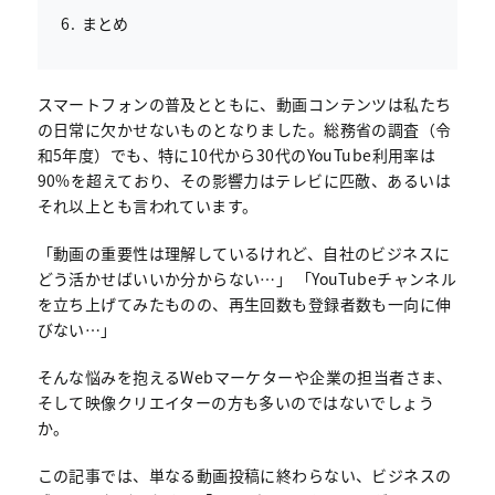
まとめ
スマートフォンの普及とともに、動画コンテンツは私たち
の日常に欠かせないものとなりました。総務省の調査（令
和5年度）でも、特に10代から30代のYouTube利用率は
90%を超えており、その影響力はテレビに匹敵、あるいは
それ以上とも言われています。
「動画の重要性は理解しているけれど、自社のビジネスに
どう活かせばいいか分からない…」 「YouTubeチャンネル
を立ち上げてみたものの、再生回数も登録者数も一向に伸
びない…」
そんな悩みを抱えるWebマーケターや企業の担当者さま、
そして映像クリエイターの方も多いのではないでしょう
か。
この記事では、単なる動画投稿に終わらない、ビジネスの