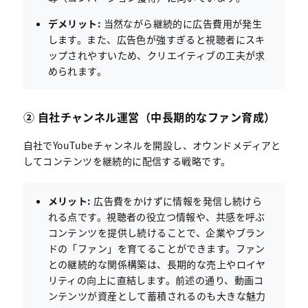
デメリット:
当然ながら継続的に広告費用が発生
します。また、広告色が強すぎると視聴者にスキ
ップされやすいため、クリエイティブの工夫が求
められます。
② 自社チャンネル運営（中長期的なファン育成）
自社でYouTubeチャンネルを開設し、オウンドメディアと
してコンテンツを継続的に配信する戦略です。
メリット:
広告費をかけずに情報を発信し続けら
れる点です。視聴者の役立つ情報や、共感を呼ぶ
コンテンツを提供し続けることで、企業やブラン
ドの「ファン」を育てることができます。ファン
との継続的な関係構築は、長期的な売上やロイヤ
リティの向上に直結します。前述の通り、動画コ
ンテンツが資産として蓄積されるのも大きな魅力