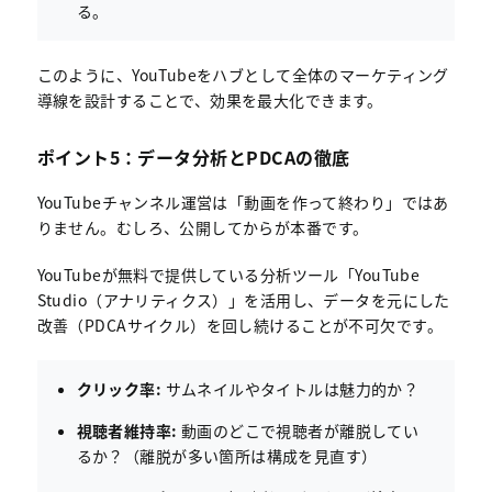
る。
このように、YouTubeをハブとして全体のマーケティング
導線を設計することで、効果を最大化できます。
ポイント5：データ分析とPDCAの徹底
YouTubeチャンネル運営は「動画を作って終わり」ではあ
りません。むしろ、公開してからが本番です。
YouTubeが無料で提供している分析ツール「YouTube
Studio（アナリティクス）」を活用し、データを元にした
改善（PDCAサイクル）を回し続けることが不可欠です。
クリック率:
サムネイルやタイトルは魅力的か？
視聴者維持率:
動画のどこで視聴者が離脱してい
るか？（離脱が多い箇所は構成を見直す）