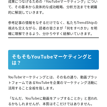
成果につなげるための「YouTubeマーケティング」につい
て、その基本から具体的な成功戦略、分析方法までを網羅
的に解説していきます。
参考記事の情報をなぞるだけでなく、私たちTrendShipの
視点も交えながら、読者の皆さまが「何をすべきか」を明
確に理解できるよう、分かりやすく紐解いていきます。
そもそもYouTubeマーケティングと
は？
YouTubeマーケティングとは、その名の通り、動画プラッ
トフォームであるYouTubeを企業のマーケティング活動に
活用すること全般を指します。
「なんだ、YouTubeに動画をアップすることか」と思われ
るかもしれませんが、本質はそこだけではありません。