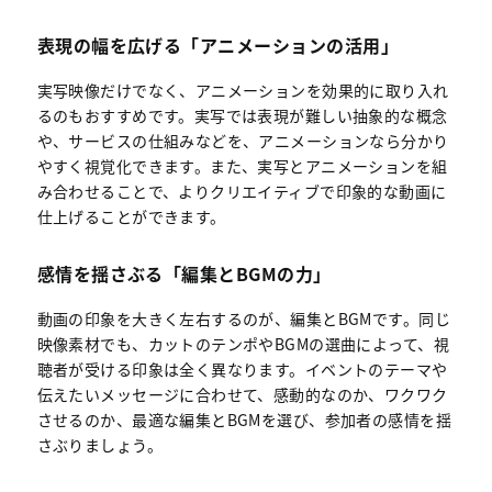
表現の幅を広げる「アニメーションの活用」
実写映像だけでなく、アニメーションを効果的に取り入れ
るのもおすすめです。実写では表現が難しい抽象的な概念
や、サービスの仕組みなどを、アニメーションなら分かり
やすく視覚化できます。また、実写とアニメーションを組
み合わせることで、よりクリエイティブで印象的な動画に
仕上げることができます。
感情を揺さぶる「編集とBGMの力」
動画の印象を大きく左右するのが、編集とBGMです。同じ
映像素材でも、カットのテンポやBGMの選曲によって、視
聴者が受ける印象は全く異なります。イベントのテーマや
伝えたいメッセージに合わせて、感動的なのか、ワクワク
させるのか、最適な編集とBGMを選び、参加者の感情を揺
さぶりましょう。