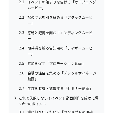
イベントの始まりを告げる「オープニング
ムービー」
場の空気を引き締める「アタックムービ
ー」
感動と記憶を刻む「エンディングムービ
ー」
期待感を煽る告知用の「ティザームービ
ー」
参加を促す「プロモーション動画」
会場の注目を集める「デジタルサイネージ
動画」
学びを共有・拡散する「セミナー動画」
これで失敗しない！イベント動画制作を成功に導
く6つのポイント
誰に何を伝えたい？「コンセプトの明確