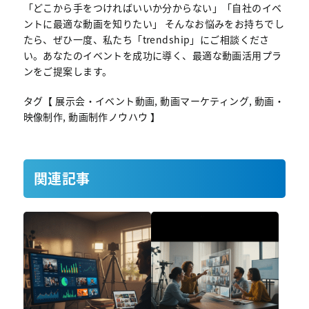
「どこから手をつければいいか分からない」「自社のイベ
ントに最適な動画を知りたい」 そんなお悩みをお持ちでし
たら、ぜひ一度、私たち「trendship」にご相談くださ
い。あなたのイベントを成功に導く、最適な動画活用プラ
ンをご提案します。
タグ【 展示会・イベント動画, 動画マーケティング, 動画・
映像制作, 動画制作ノウハウ 】
関連記事