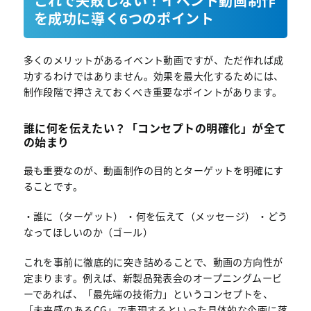
これで失敗しない！イベント動画制作
を成功に導く6つのポイント
多くのメリットがあるイベント動画ですが、ただ作れば成
功するわけではありません。効果を最大化するためには、
制作段階で押さえておくべき重要なポイントがあります。
誰に何を伝えたい？「コンセプトの明確化」が全て
の始まり
最も重要なのが、動画制作の目的とターゲットを明確にす
ることです。
・誰に（ターゲット） ・何を伝えて（メッセージ） ・どう
なってほしいのか（ゴール）
これを事前に徹底的に突き詰めることで、動画の方向性が
定まります。例えば、新製品発表会のオープニングムービ
ーであれば、「最先端の技術力」というコンセプトを、
「未来感のあるCG」で表現するといった具体的な企画に落