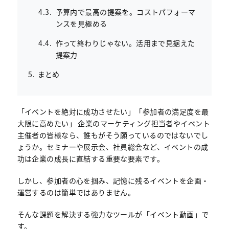
予算内で最高の提案を。コストパフォーマ
ンスを見極める
作って終わりじゃない。活用まで見据えた
提案力
まとめ
「イベントを絶対に成功させたい」「参加者の満足度を最
大限に高めたい」 企業のマーケティング担当者やイベント
主催者の皆様なら、誰もがそう願っているのではないでし
ょうか。セミナーや展示会、社員総会など、イベントの成
功は企業の成長に直結する重要な要素です。
しかし、参加者の心を掴み、記憶に残るイベントを企画・
運営するのは簡単ではありません。
そんな課題を解決する強力なツールが「イベント動画」で
す。