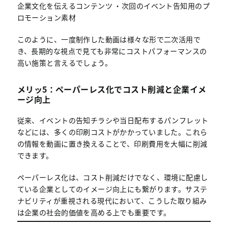
企業文化を伝えるコンテンツ ・次回のイベント告知用のプ
ロモーション素材
このように、一度制作した動画は様々な形で二次活用で
き、長期的な視点で見ても非常にコストパフォーマンスの
高い施策と言えるでしょう。
メリッ5：ペーパーレス化でコスト削減と企業イメ
ージ向上
従来、イベントの告知チラシや当日配布するパンフレット
などには、多くの印刷コストがかかっていました。これら
の情報を動画に置き換えることで、印刷費用を大幅に削減
できます。
ペーパーレス化は、コスト削減だけでなく、環境に配慮し
ている企業としてのイメージ向上にも繋がります。サステ
ナビリティが重視される現代において、こうした取り組み
は企業の社会的価値を高める上でも重要です。