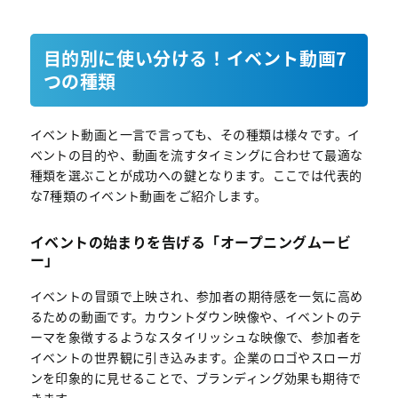
目的別に使い分ける！イベント動画7
つの種類
イベント動画と一言で言っても、その種類は様々です。イ
ベントの目的や、動画を流すタイミングに合わせて最適な
種類を選ぶことが成功への鍵となります。ここでは代表的
な7種類のイベント動画をご紹介します。
イベントの始まりを告げる「オープニングムービ
ー」
イベントの冒頭で上映され、参加者の期待感を一気に高め
るための動画です。カウントダウン映像や、イベントのテ
ーマを象徴するようなスタイリッシュな映像で、参加者を
イベントの世界観に引き込みます。企業のロゴやスローガ
ンを印象的に見せることで、ブランディング効果も期待で
きます。