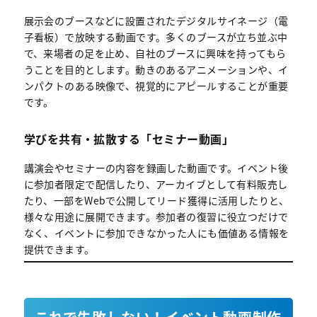
展示会のブースなどに設置されたデジタルサイネージ（電
子看板）で放映する動画です。多くのブースが立ち並ぶ中
で、来場者の足を止め、自社のブースに興味を持ってもら
うことを目的とします。動きのあるアニメーションや、イ
ンパクトのある映像で、視覚的にアピールすることが重要
です。
学びを共有・拡散する「セミナー動画」
講演会やセミナーの内容を録画した動画です。イベント後
に参加者限定で配信したり、アーカイブとして有料販売し
たり、一部をWebで公開してリード獲得に活用したりと、
様々な用途に展開できます。参加者の復習に役立つだけで
なく、イベントに参加できなかった人にも価値ある情報を
提供できます。