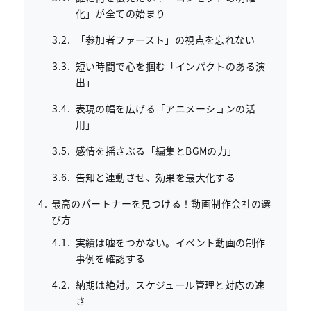
化」が全ての始まり
「参加者ファースト」の視点を忘れない
短い時間で心を掴む「インパクトのある演
出」
表現の幅を広げる「アニメーションの活
用」
感情を揺さぶる「編集とBGMの力」
告知と連動させ、効果を最大化する
最高のパートナーを見つける！動画制作会社の選
び方
実績は嘘をつかない。イベント動画の制作
事例を確認する
納期は絶対。スケジュール管理と対応の速
さ