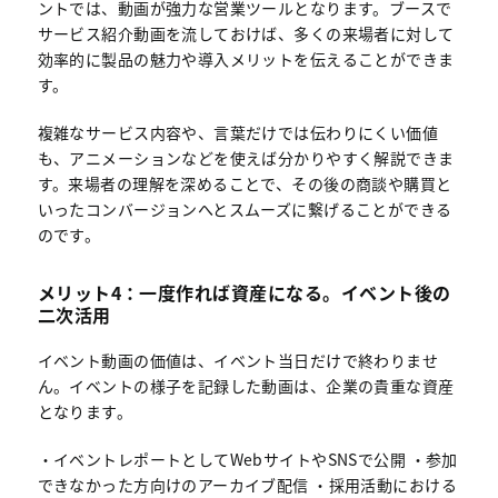
ントでは、動画が強力な営業ツールとなります。ブースで
サービス紹介動画を流しておけば、多くの来場者に対して
効率的に製品の魅力や導入メリットを伝えることができま
す。
複雑なサービス内容や、言葉だけでは伝わりにくい価値
も、アニメーションなどを使えば分かりやすく解説できま
す。来場者の理解を深めることで、その後の商談や購買と
いったコンバージョンへとスムーズに繋げることができる
のです。
メリット4：一度作れば資産になる。イベント後の
二次活用
イベント動画の価値は、イベント当日だけで終わりませ
ん。イベントの様子を記録した動画は、企業の貴重な資産
となります。
・イベントレポートとしてWebサイトやSNSで公開 ・参加
できなかった方向けのアーカイブ配信 ・採用活動における