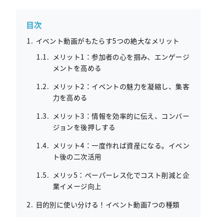
目次
イベント動画がもたらす5つの絶大なメリット
メリット1：参加者の心を掴み、エンゲージ
メントを高める
メリット2：イベントの魅力を凝縮し、集客
力を高める
メリット3：情報を効率的に伝え、コンバー
ジョンを後押しする
メリット4：一度作れば資産になる。イベン
ト後の二次活用
メリッ5：ペーパーレス化でコスト削減と企
業イメージ向上
目的別に使い分ける！イベント動画7つの種類