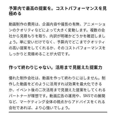
予算内で最高の提案を。コストパフォーマンスを見
極める
動画制作の費用は、企画内容や撮影の有無、アニメーショ
ンのクオリティなどによって大きく変動します。複数の会
社から見積もりを取り、内訳が明確かどうかを確認しまし
ょう。単に安いだけでなく、予算内でどこまでクオリティ
の高い提案をしてくれるか、そのコストパフォーマンスを
しっかりと見極めることが大切です。
作って終わりじゃない。活用まで見据えた提案力
優れた制作会社は、動画を作って終わりにはしません。制
作した動画をどのように活用すれば効果を最大化できる
か、イベント後の二次活用まで見据えた提案をしてくれる
パートナーが理想です。動画広告の運用や、SNSでの展開
など、マーケティング全体の視点からアドバイスをくれる
会社であれば、より心強いでしょう。