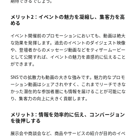
期待できるでしょう。
メリット2：イベントの魅力を凝縮し、集客力を高
める
イベント開催前のプロモーションにおいても、動画は絶大
な効果を発揮します。過去のイベントのダイジェスト映像
や、登壇者からのメッセージ動画などをティザームービー
として公開すれば、イベントの魅力を直感的に伝えること
ができます。
SNSでの拡散力も動画の大きな強みです。魅力的なプロモ
ーション動画はシェアされやすく、これまでリーチできな
かった潜在的な参加者層にも情報を届けることが可能にな
り、集客力の向上に大きく貢献します。
メリット3：情報を効率的に伝え、コンバージョン
を後押しする
展示会や商談会など、商品やサービスの紹介が目的のイベ