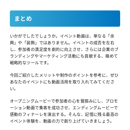
まとめ
いかがでしたでしょうか。イベント動画は、単なる「余
興」や「装飾」ではありません。イベントの成否を左右
し、参加者の満足度を劇的に向上させ、さらには企業のブ
ランディングやマーケティング活動にも貢献する、極めて
戦略的なツールです。
今回ご紹介したメリットや制作のポイントを参考に、ぜひ
あなたのイベントにも動画活用を取り入れてみてくださ
い。
オープニングムービーで参加者の心を鷲掴みにし、プロモ
ーション動画で集客を成功させ、エンディングムービーで
感動のフィナーレを演出する。そんな、記憶に残る最高の
イベント体験を、動画の力で創り上げていきましょう。