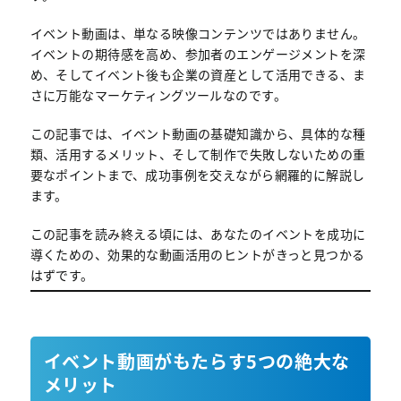
イベント動画は、単なる映像コンテンツではありません。
イベントの期待感を高め、参加者のエンゲージメントを深
め、そしてイベント後も企業の資産として活用できる、ま
さに万能なマーケティングツールなのです。
この記事では、イベント動画の基礎知識から、具体的な種
類、活用するメリット、そして制作で失敗しないための重
要なポイントまで、成功事例を交えながら網羅的に解説し
ます。
この記事を読み終える頃には、あなたのイベントを成功に
導くための、効果的な動画活用のヒントがきっと見つかる
はずです。
イベント動画がもたらす5つの絶大な
メリット