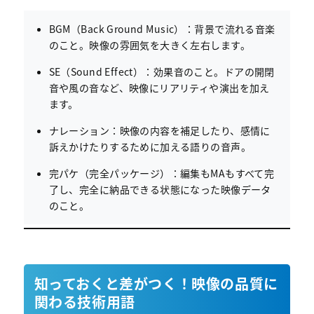
BGM（Back Ground Music）：背景で流れる音楽
のこと。映像の雰囲気を大きく左右します。
SE（Sound Effect）：効果音のこと。ドアの開閉
音や風の音など、映像にリアリティや演出を加え
ます。
ナレーション：映像の内容を補足したり、感情に
訴えかけたりするために加える語りの音声。
完パケ（完全パッケージ）：編集もMAもすべて完
了し、完全に納品できる状態になった映像データ
のこと。
知っておくと差がつく！映像の品質に
関わる技術用語