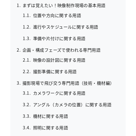
まずは覚えたい！映像制作現場の基本用語
位置や方向に関する用語
進行やスケジュールに関する用語
準備や片付けに関する用語
企画・構成フェーズで使われる専門用語
映像の設計図に関する用語
撮影準備に関する用語
撮影現場で飛び交う専門用語（技術・機材編）
カメラワークに関する用語
アングル（カメラの位置）に関する用語
機材に関する用語
照明に関する用語