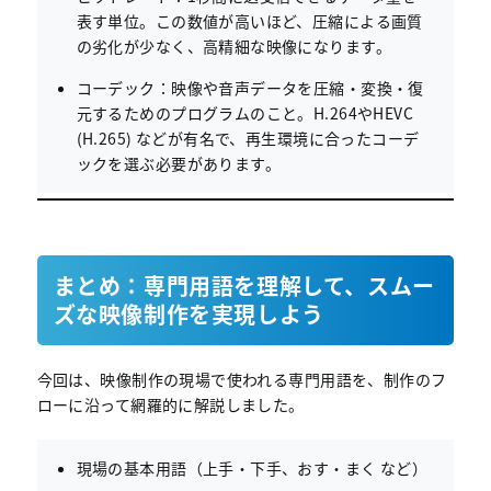
表す単位。この数値が高いほど、圧縮による画質
の劣化が少なく、高精細な映像になります。
コーデック：映像や音声データを圧縮・変換・復
元するためのプログラムのこと。H.264やHEVC
(H.265) などが有名で、再生環境に合ったコーデ
ックを選ぶ必要があります。
まとめ：専門用語を理解して、スムー
ズな映像制作を実現しよう
今回は、映像制作の現場で使われる専門用語を、制作のフ
ローに沿って網羅的に解説しました。
現場の基本用語（上手・下手、おす・まく など）