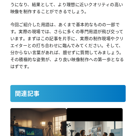
うになり、結果として、より理想に近いクオリティの高い
映像を制作することができるでしょう。
今回ご紹介した用語は、あくまで基本的なものの一部で
す。実際の現場では、さらに多くの専門用語が飛び交って
います。まずはこの記事を片手に、実際の制作現場やクリ
エイターとの打ち合わせに臨んでみてください。そして、
分からない言葉があれば、臆せずに質問してみましょう。
その積極的な姿勢が、より良い映像制作への第一歩となる
はずです。
関連記事