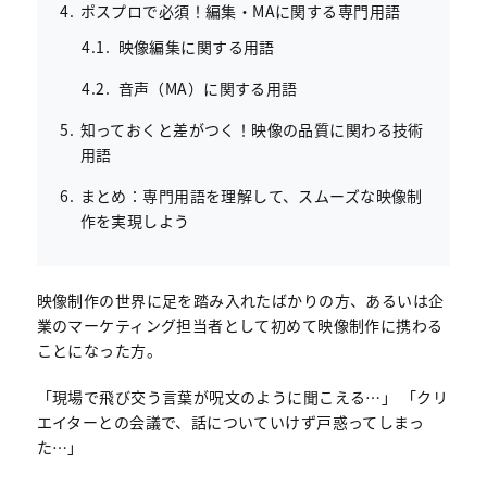
ポスプロで必須！編集・MAに関する専門用語
映像編集に関する用語
音声（MA）に関する用語
知っておくと差がつく！映像の品質に関わる技術
用語
まとめ：専門用語を理解して、スムーズな映像制
作を実現しよう
映像制作の世界に足を踏み入れたばかりの方、あるいは企
業のマーケティング担当者として初めて映像制作に携わる
ことになった方。
「現場で飛び交う言葉が呪文のように聞こえる…」 「クリ
エイターとの会議で、話についていけず戸惑ってしまっ
た…」