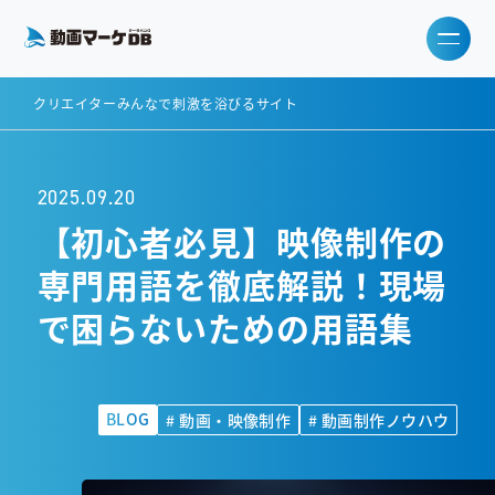
クリエイターみんなで刺激を浴びるサイト
2025.09.20
【初心者必見】映像制作の
専門用語を徹底解説！現場
で困らないための用語集
BLOG
# 動画・映像制作
# 動画制作ノウハウ