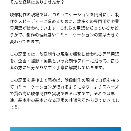
そんな経験はありませんか？
映像制作の現場では、コミュニケーションを円滑にし、制
作をスピーディーに進めるために、数多くの専門用語や業
界用語が使われています。これらの用語を知っているかど
うかで、制作の理解度やコミュニケーションの質は大きく
変わってきます。
この記事では、映像制作の現場で頻繁に使われる専門用語
を、企画・撮影・編集といった制作フローに沿って、初心
者の方にも分かりやすく丁寧に解説していきます。
この記事を最後まで読めば、映像制作の現場で自信を持っ
てコミュニケーションが取れるようになり、よりスムーズ
で質の高い映像制作を実現できるはずです。それでは早
速、基本中の基本となる現場の共通言語から見ていきまし
ょう。