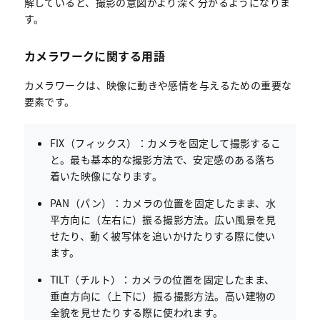
解していると、撮影の意図がより深く分かるようになりま
す。
カメラワークに関する用語
カメラワークは、映像に動きや感情を与えるための重要な
要素です。
FIX（フィックス）：カメラを固定して撮影するこ
と。最も基本的な撮影方法で、安定感のある落ち
着いた映像になります。
PAN（パン）：カメラの位置を固定したまま、水
平方向に（左右に）振る撮影方法。広い風景を見
せたり、動く被写体を追いかけたりする際に使い
ます。
TILT（チルト）：カメラの位置を固定したまま、
垂直方向に（上下に）振る撮影方法。高い建物の
全貌を見せたりする際に使われます。