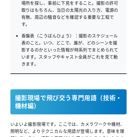
場所を探し、事前に下見をすること。撮影の許可
取りはもちろん、当日の太陽光の入り方、電源の
有無、周辺の騒音などを確認する重要な工程で
す。
香盤表（こうばんひょう）：撮影のスケジュール
表のこと。いつ、どこで、誰が、どのシーンを撮
影するのかといった情報が時系列でまとめられて
います。スタッフやキャスト全員がこれを見て動
きます。
撮影現場で飛び交う専門用語（技術・
機材編）
いよいよ撮影現場です。ここでは、カメラワークや機材、
照明など、よりテクニカルな用語が登場します。意味を理