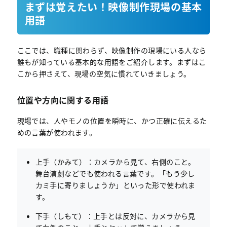
まずは覚えたい！映像制作現場の基本
用語
ここでは、職種に関わらず、映像制作の現場にいる人なら
誰もが知っている基本的な用語をご紹介します。まずはこ
こから押さえて、現場の空気に慣れていきましょう。
位置や方向に関する用語
現場では、人やモノの位置を瞬時に、かつ正確に伝えるた
めの言葉が使われます。
上手（かみて）：カメラから見て、右側のこと。
舞台演劇などでも使われる言葉です。「もう少し
カミ手に寄りましょうか」といった形で使われま
す。
下手（しもて）：上手とは反対に、カメラから見