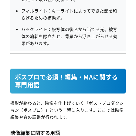
フィルライト：キーライトによってできた影を和
らげるための補助光。
バックライト：被写体の後ろから当てる光。被写
体の輪郭を際立たせ、背景から浮き上がらせる効
果があります。
ポスプロで必須！編集・MAに関する
専門用語
撮影が終わると、映像を仕上げていく「ポストプロダクシ
ョン（ポスプロ）」という工程に入ります。ここでは映像
編集や音の調整が行われます。
映像編集に関する用語